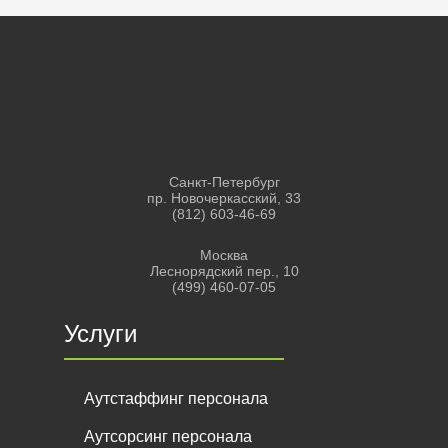
Санкт-Петербург
пр. Новочеркасский, 33
(812) 603-46-69
Москва
Леснорядский пер., 10
(499) 460-07-05
Услуги
Аутстаффинг персонала
Аутсорсинг персонала