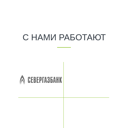
С НАМИ РАБОТАЮТ