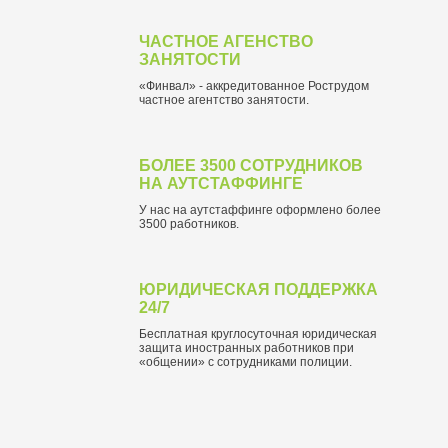
ЧАСТНОЕ АГЕНСТВО
ЗАНЯТОСТИ
«Финвал» - аккредитованное Рострудом
частное агентство занятости.
БОЛЕЕ 3500 СОТРУДНИКОВ
НА АУТСТАФФИНГЕ
У нас на аутстаффинге оформлено более
3500 работников.
ЮРИДИЧЕСКАЯ ПОДДЕРЖКА
24/7
Бесплатная круглосуточная юридическая
защита иностранных работников при
«общении» с сотрудниками полиции.