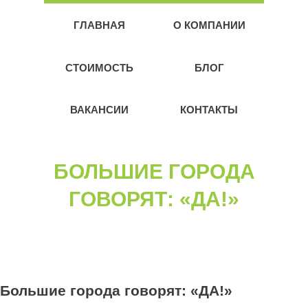
ГЛАВНАЯ
О КОМПАНИИ
СТОИМОСТЬ
БЛОГ
ВАКАНСИИ
КОНТАКТЫ
БОЛЬШИЕ ГОРОДА
ГОВОРЯТ: «ДА!»
Большие города говорят: «ДА!»