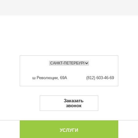
ш Революции, 69А
(812) 603-46-69
Заказать
звонок
УСЛУГИ