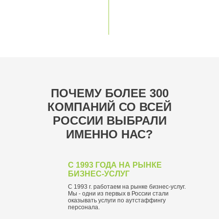
ПОЧЕМУ БОЛЕЕ 300
КОМПАНИЙ СО ВСЕЙ
РОССИИ ВЫБРАЛИ
ИМЕННО НАС?
С 1993 ГОДА НА РЫНКЕ
БИЗНЕС-УСЛУГ
С 1993 г. работаем на рынке бизнес-услуг.
Мы - одни из первых в России стали
оказывать услуги по аутстаффингу
персонала.